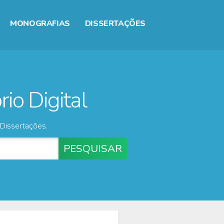
MONOGRAFIAS
DISSERTAÇÕES
io Digital
Dissertações.
PESQUISAR