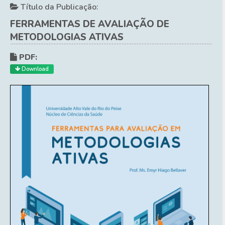
Título da Publicação:
FERRAMENTAS DE AVALIAÇÃO DE
METODOLOGIAS ATIVAS
PDF:
Download