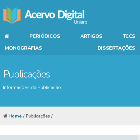
PERIÓDICOS
ARTIGOS
TCCS
MONOGRAFIAS
DISSERTAÇÕES
Publicações
Informações da Publicação
Home
/ Publicações /